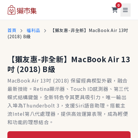
0
首頁
福利品
【獺友惠-非全新】MacBook Air 13吋
(2018) B級
【獺友惠-非全新】MacBook Air 13
吋 (2018) B級
MacBook Air 13吋 (2018) 保留經典楔型外觀，融合
最新技術。Retina顯示器、Touch ID感測器、第三代
蝶式結構鍵盤，全新特色令其更具吸引力。唯一輸出
入埠為Thunderbolt 3，支援Siri語音助理。搭載主
流Intel第八代處理器，提供高效運算表現，成為輕便
和功能的理想結合。