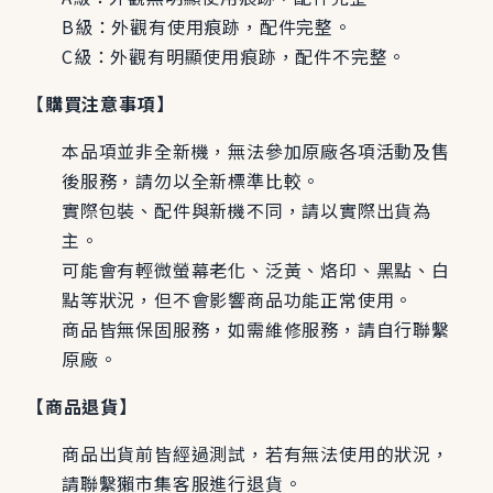
B級：外觀有使用痕跡，配件完整。
C級：外觀有明顯使用痕跡，配件不完整。
​【
購買注意事項】
本品項並非全新機，無法參加原廠各項活動及售
後服務，請勿以全新標準比較。
實際包裝、配件與新機不同，請以實際出貨為
主。
可能會有輕微螢幕老化、泛黃、烙印、黑點、白
點等狀況，但不會影響商品功能正常使用。
商品皆無保固服務，如需維修服務，請自行聯繫
原廠。
【商品退貨】
商品出貨前皆經過測試，若有無法使用的狀況，
請聯繫獺市集客服進行退貨。