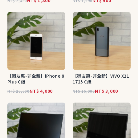
NT$ 1,800
NT$ 500
NT$ 2,480
NT$ 1,990
【獺友惠-非全新】iPhone 8
【獺友惠-非全新】VIVO X21
Plus C級
1725 C級
NT$ 4,000
NT$ 3,000
NT$ 28,900
NT$ 16,900