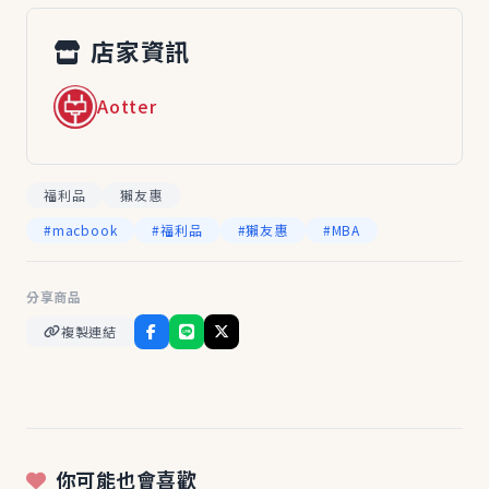
店家資訊
Aotter
福利品
獺友惠
#macbook
#福利品
#獺友惠
#MBA
分享商品
複製連結
你可能也會喜歡