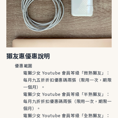
獺友惠
優惠
說明
優惠範圍
電獺少女 Youtube 會員等級「微熟獺友」：
每月九五折折扣優惠碼兩張（限用一次，期限
一個月）。
電獺少女 Youtube 會員等級「半熟獺友」：
每月九折折扣優惠碼兩張（限用一次，期限一
個月）。
電獺少女 Youtube 會員等級「全熟獺友」：