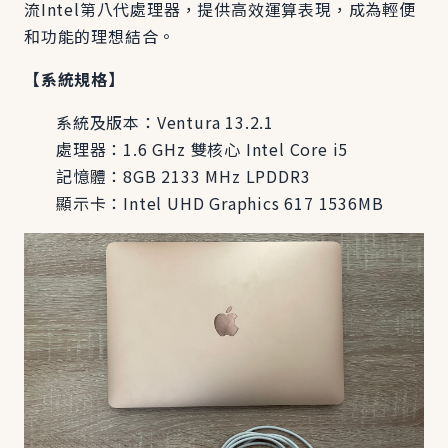
流Intel第八代處理器，提供高效運算表現，成為輕便
和功能的理想結合。
【系統規格】
系統及版本：Ventura 13.2.1
處理器：1.6 GHz 雙核心 Intel Core i5
記憶體：8GB 2133 MHz LPDDR3
顯示卡：Intel UHD Graphics 617 1536MB