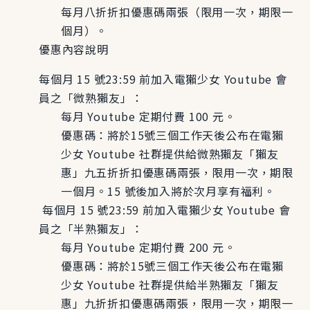
每月八折折扣優惠碼兩張（限用一次，期限一
個月）。
優惠內容說明
每個月 15 號23:59 前加入電獺少女 Youtube 會
員之「微熟獺友」：
每月 Youtube 定期付費 100 元。
優惠碼：將於15號三個工作天後公布在電獺
少女 Youtube 社群提供給微熟獺友「獺友
惠」九五折折扣優惠碼兩張，限用一次，期限
一個月。15 號後加入將於次月享有福利。
每個月 15 號23:59 前加入電獺少女 Youtube 會
員之「半熟獺友」：
每月 Youtube 定期付費 200 元。
優惠碼：將於15號三個工作天後公布在電獺
少女 Youtube 社群提供給半熟獺友「獺友
惠」九折折扣優惠碼兩張，限用一次，期限一