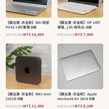
【獺友惠-非全新】MSI 微星
【獺友惠-非全新】HP 14吋
PS42 14吋筆電 B級
筆電_14S 極地白-B級
NT$ 10,000
NT$ 7,900
NT$ 30,900
NT$ 20,900
【獺友惠-非全新】MAC mini
【獺友惠-非全新】Apple
(2018) B級
macbook Air 2014 B級
NT$ 12,000
NT$ 8,200
NT$ 64,770
NT$ 31,900