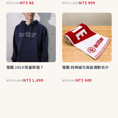
NT$ 88
NT$ 999
NT$ 100
NT$ 1,500
電獺 2019 限量款帽 T
電獺 純棉緹花長版運動毛巾
NT$ 1,499
NT$ 600
NT$ 2,000
NT$ 600